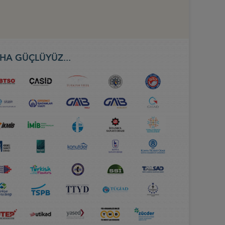
HA GÜÇLÜYÜZ...