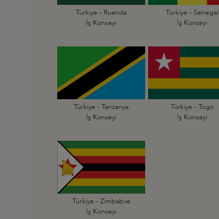
Türkiye - Ruanda
Türkiye - Senegal
İş Konseyi
İş Konseyi
Türkiye - Tanzanya
Türkiye - Togo
İş Konseyi
İş Konseyi
Türkiye - Zimbabve
İş Konseyi