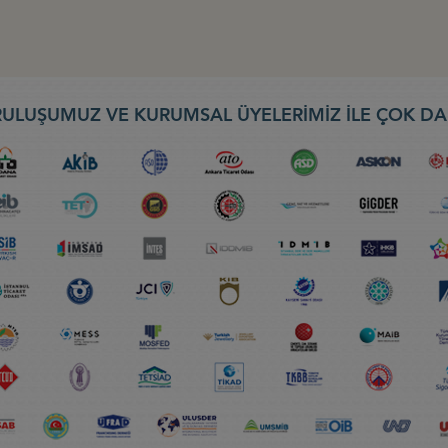
ULUŞUMUZ VE KURUMSAL ÜYELERİMİZ İLE ÇOK DA