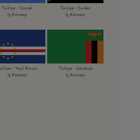
Türkiye - Somali
Türkiye - Sudan
İş Konseyi
İş Konseyi
ürkiye - Yeşil Burun
Türkiye - Zambiya
İş Konseyi
İş Konseyi