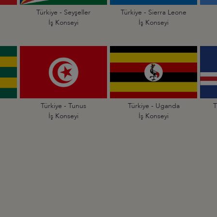
Türkiye - Seyşeller
Türkiye - Sierra Leone
İş Konseyi
İş Konseyi
Türkiye - Tunus
Türkiye - Uganda
T
İş Konseyi
İş Konseyi