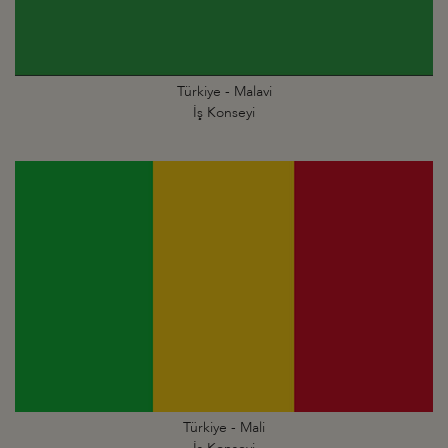
Türkiye - Malavi
İş Konseyi
Türkiye - Mali