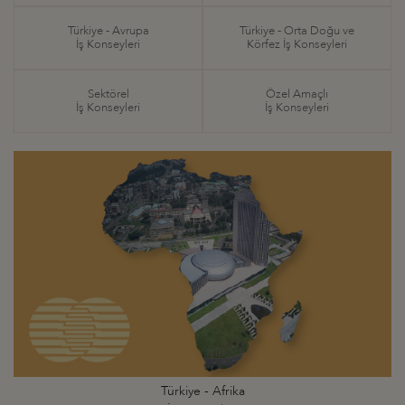
Türkiye - Avrupa
Türkiye - Orta Doğu ve
İş Konseyleri
Körfez İş Konseyleri
Sektörel
Özel Amaçlı
İş Konseyleri
İş Konseyleri
Türkiye - Afrika