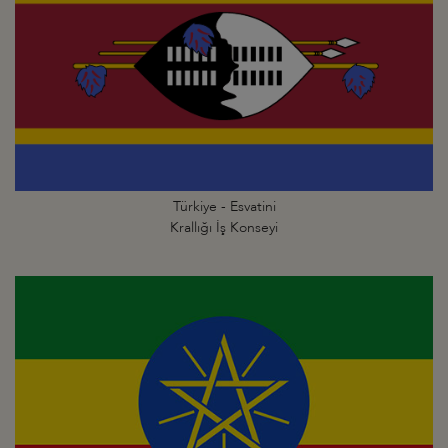
Türkiye - Esvatini
Krallığı İş Konseyi