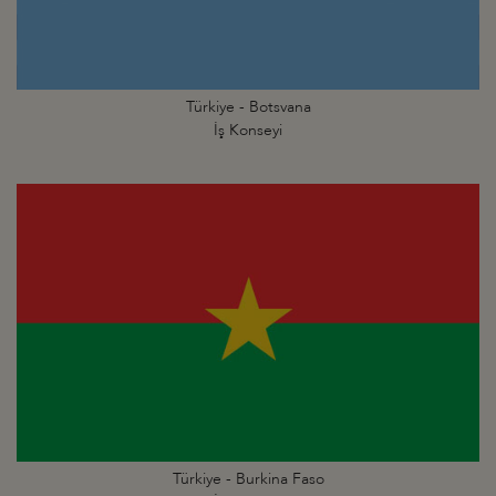
Türkiye - Botsvana
İş Konseyi
Türkiye - Burkina Faso