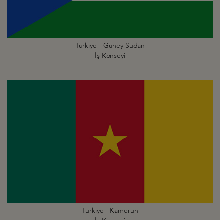
Türkiye - Güney Sudan
İş Konseyi
Türkiye - Kamerun