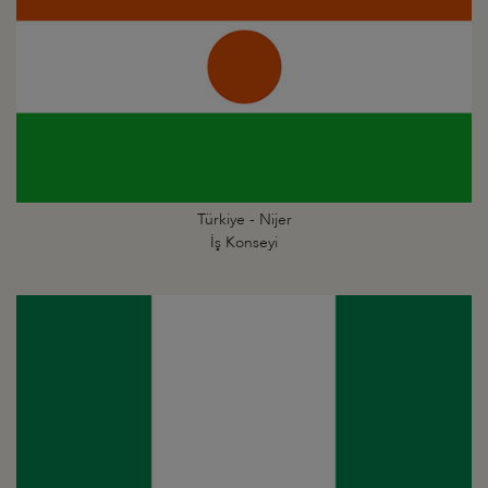
Türkiye - Nijer
İş Konseyi