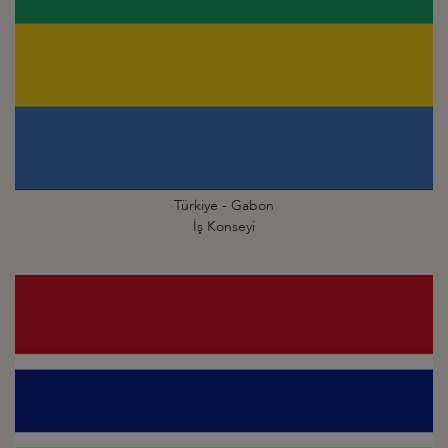
Türkiye - Gabon
İş Konseyi