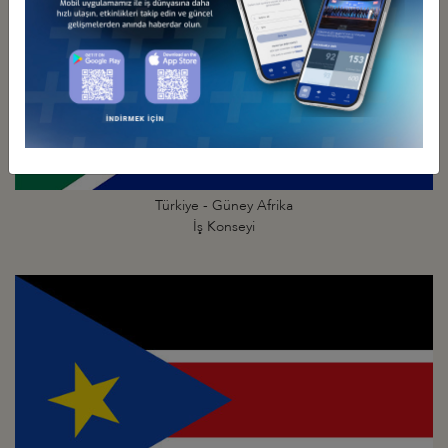
Türkiye - Güney Afrika
İş Konseyi