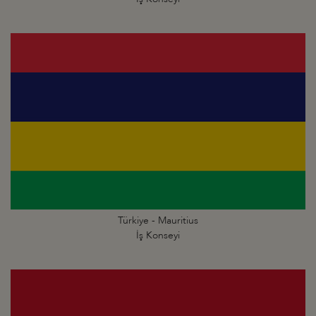
Türkiye - Mauritius
İş Konseyi