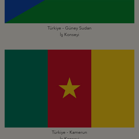
Türkiye - Güney Sudan
İş Konseyi
Türkiye - Kamerun
İş Konseyi