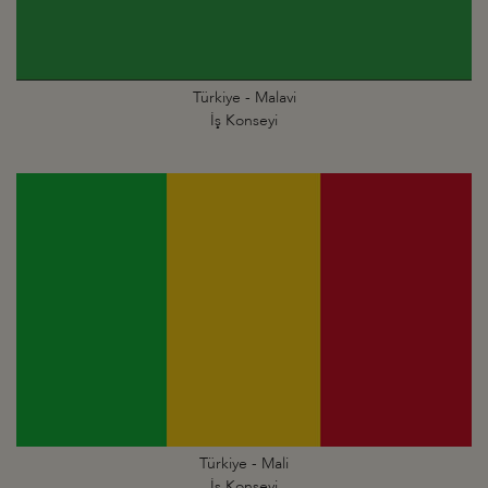
Türkiye - Malavi
İş Konseyi
Türkiye - Mali
İş Konseyi