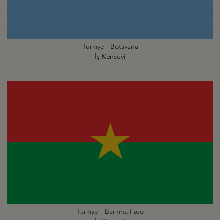
Türkiye - Botsvana
İş Konseyi
Türkiye - Burkina Faso