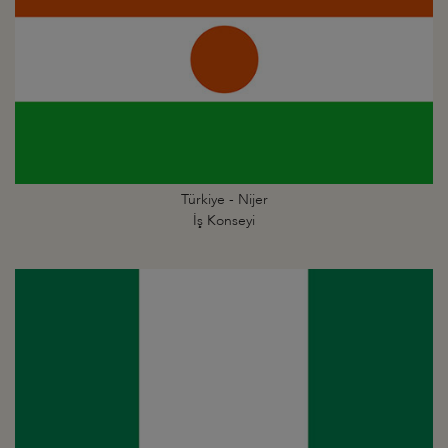
Türkiye - Nijer
İş Konseyi