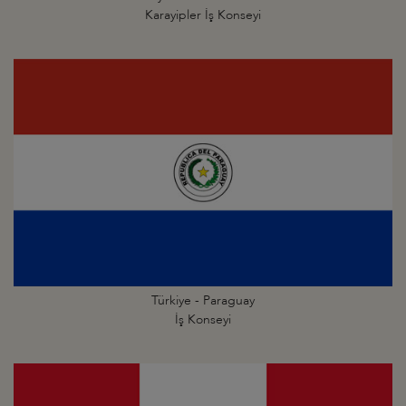
Karayipler İş Konseyi
Türkiye - Paraguay
İş Konseyi