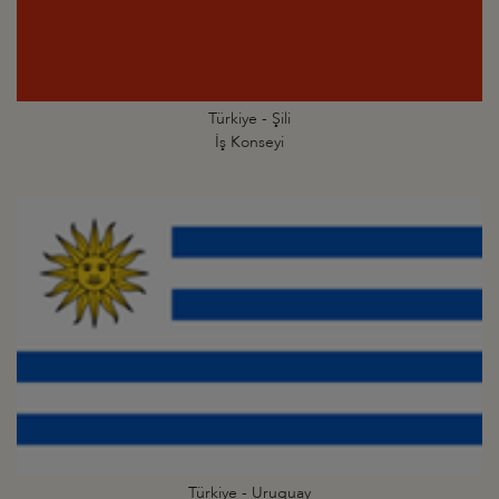
Türkiye - Şili
İş Konseyi
Türkiye - Uruguay