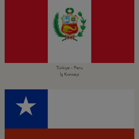
Türkiye - Peru
İş Konseyi