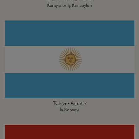
Karayipler İş Konseyleri
Türkiye - Arjantin
İş Konseyi