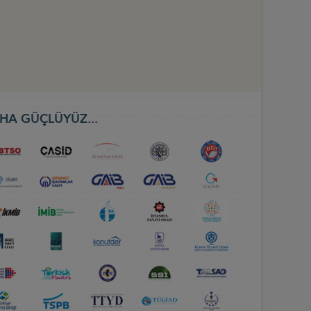
HA GÜÇLÜYÜZ...