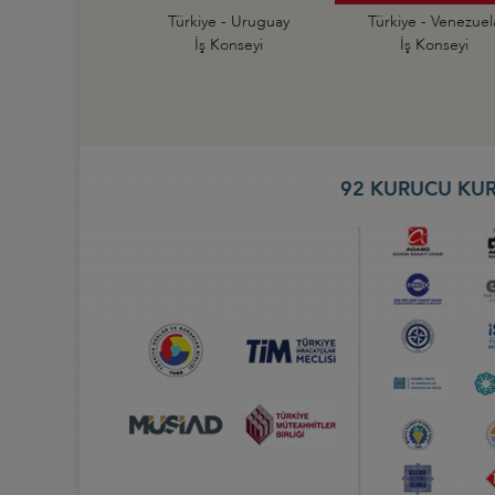
Türkiye - Uruguay
Türkiye - Venezuel
İş Konseyi
İş Konseyi
92 KURUCU KUR