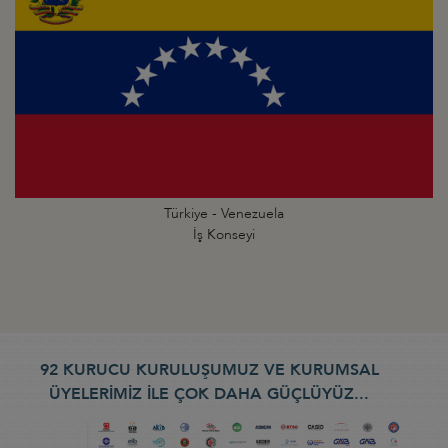
Türkiye - Venezuela
İş Konseyi
92 KURUCU KURULUŞUMUZ VE KURUMSAL
ÜYELERİMİZ İLE ÇOK DAHA GÜÇLÜYÜZ...