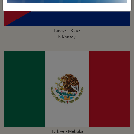
Türkiye - Küba
İş Konseyi
Türkiye - Meksika