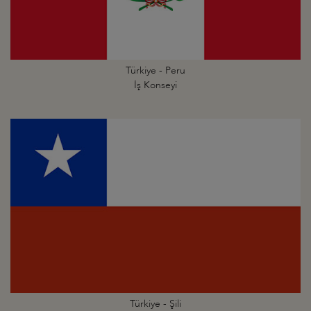
Türkiye - Peru
İş Konseyi
Türkiye - Şili