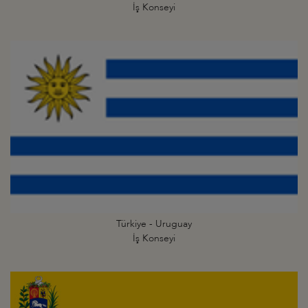
İş Konseyi
Türkiye - Uruguay
İş Konseyi