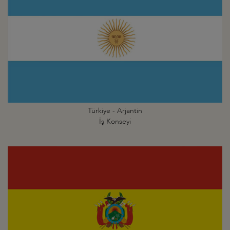
Türkiye - Arjantin
İş Konseyi