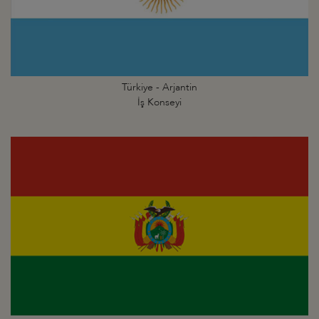
Türkiye - Arjantin
İş Konseyi