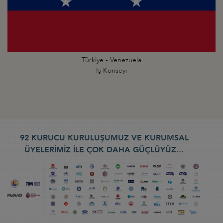
Türkiye - Venezuela
İş Konseyi
92 KURUCU KURULUŞUMUZ VE KURUMSAL
ÜYELERİMİZ İLE ÇOK DAHA GÜÇLÜYÜZ...