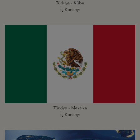
Türkiye - Küba
İş Konseyi
Türkiye - Meksika
İş Konseyi