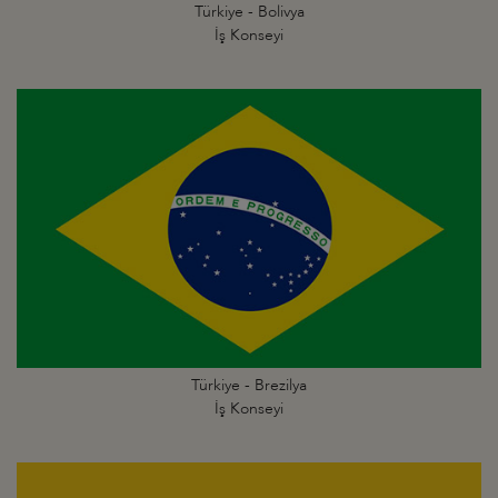
Türkiye - Bolivya
İş Konseyi
Türkiye - Brezilya
İş Konseyi