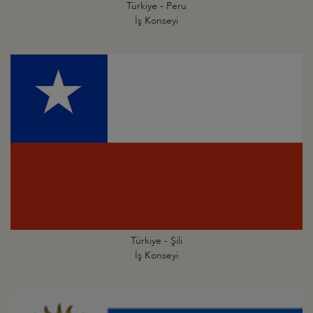
Türkiye - Peru
İş Konseyi
Türkiye - Şili
İş Konseyi