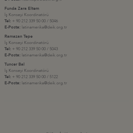
Funda Zara Eltem
İş Konseyi Koordinatörü
Tel:
+ 90 212 339 50 00 / 5046
E-Posta:
latinamerika@deik.org.tr
Ramazan Tepe
İş Konseyi Koordinatörü
Tel:
+ 90 212 339 50 00 / 5043
E-Posta:
latinamerika@deik.org.tr
Tuncer Bal
İş Konseyi Koordinatörü
Tel:
+ 90 212 339 50 00 / 5122
E-Posta:
latinamerika@deik.org.tr