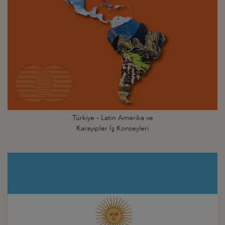
Türkiye - Latin Amerika ve
Karayipler İş Konseyleri