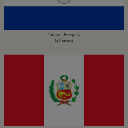
Türkiye - Paraguay
İş Konseyi