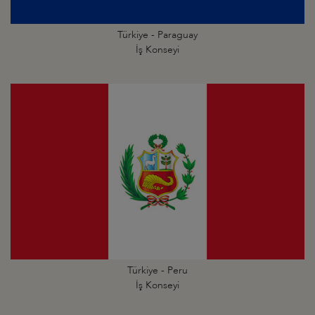
Türkiye - Paraguay
İş Konseyi
Türkiye - Peru
İş Konseyi