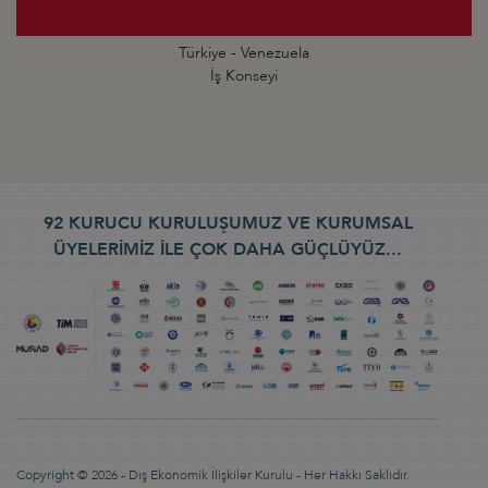
Türkiye - Venezuela
İş Konseyi
92 KURUCU KURULUŞUMUZ VE KURUMSAL
ÜYELERİMİZ İLE ÇOK DAHA GÜÇLÜYÜZ...
Copyright © 2026 - Dış Ekonomik İlişkiler Kurulu - Her Hakkı Saklıdır.