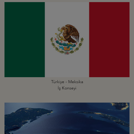
Türkiye - Meksika
İş Konseyi