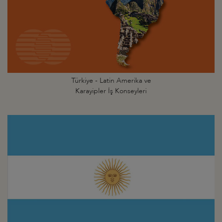
Türkiye - Latin Amerika ve
Karayipler İş Konseyleri