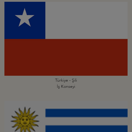
Türkiye - Şili
İş Konseyi