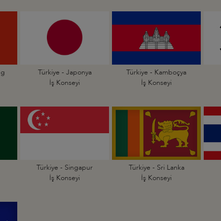
ng
Türkiye - Japonya
Türkiye - Kamboçya
İş Konseyi
İş Konseyi
Türkiye - Singapur
Türkiye - Sri Lanka
İş Konseyi
İş Konseyi