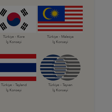
Türkiye - Kore
Türkiye - Malezya
İş Konseyi
İş Konseyi
Türkiye - Tayland
Türkiye - Tayvan
İş Konseyi
İş Konseyi