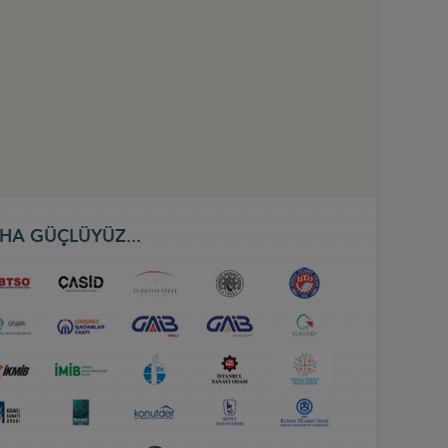
HA GÜÇLÜYÜZ...