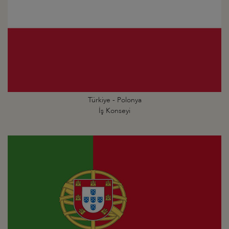
Türkiye - Polonya
İş Konseyi