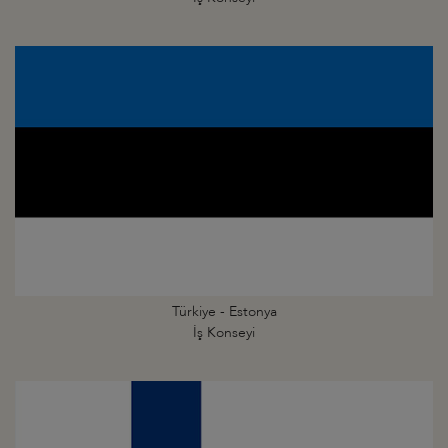
Türkiye - Estonya
İş Konseyi