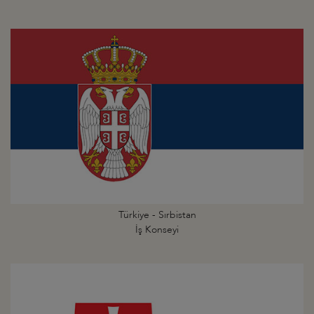
Türkiye - Sırbistan
İş Konseyi