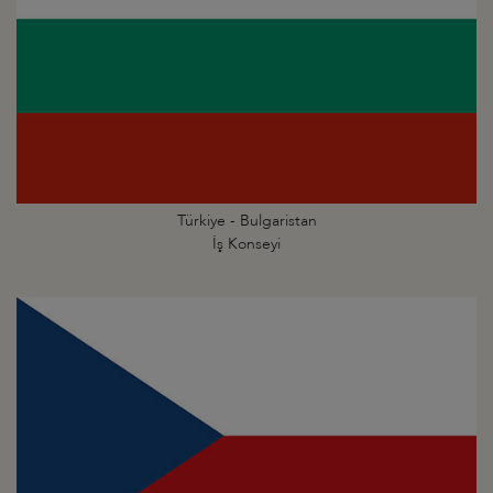
Türkiye - Bulgaristan
İş Konseyi