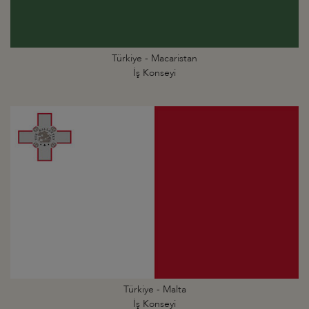
Türkiye - Macaristan
İş Konseyi
Türkiye - Malta
İş Konseyi