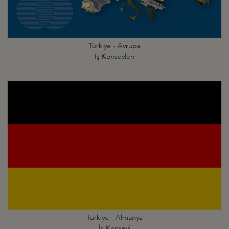
Türkiye - Avrupa
İş Konseyleri
Türkiye - Almanya
İş Konseyi