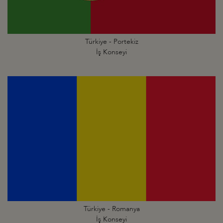
Türkiye - Portekiz
İş Konseyi
Türkiye - Romanya
İş Konseyi