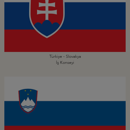
Türkiye - Slovakya
İş Konseyi