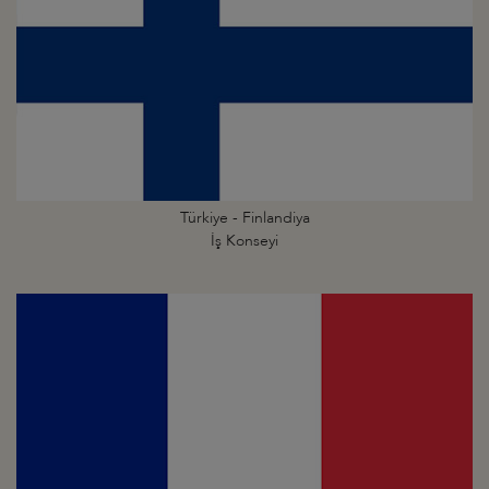
Türkiye - Finlandiya
İş Konseyi