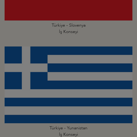
Türkiye - Slovenya
İş Konseyi
Türkiye - Yunanistan
İş Konseyi