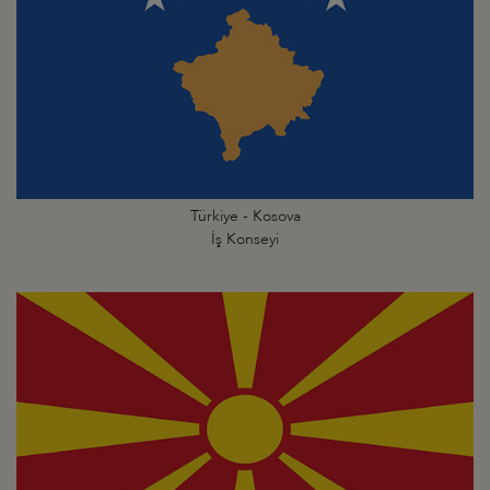
Türkiye - Kosova
İş Konseyi