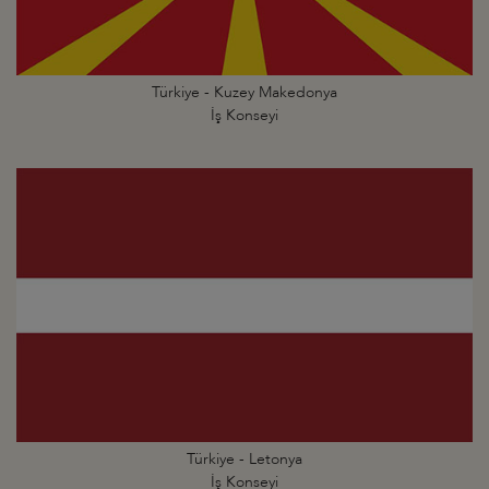
Türkiye - Kuzey Makedonya
İş Konseyi
Türkiye - Letonya
İş Konseyi