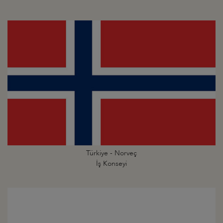
Türkiye - Norveç
İş Konseyi