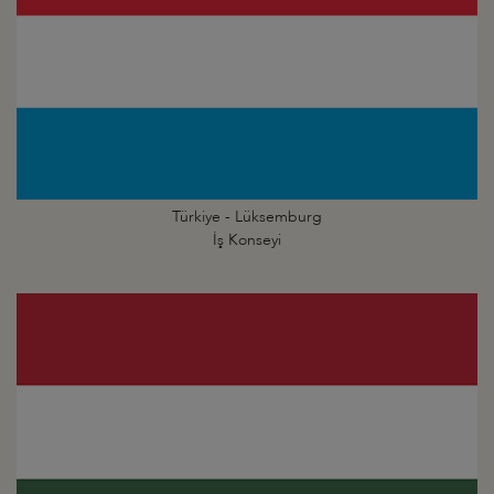
Türkiye - Lüksemburg
İş Konseyi