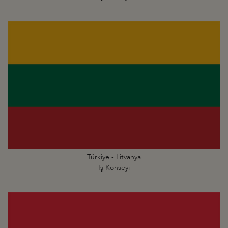
Türkiye - Litvanya
İş Konseyi