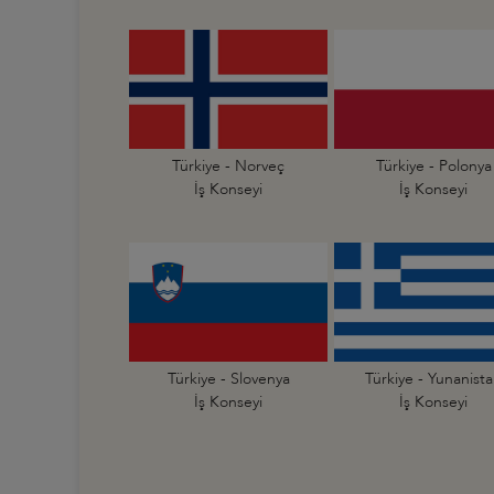
Türkiye - Norveç
Türkiye - Polonya
İş Konseyi
İş Konseyi
Türkiye - Slovenya
Türkiye - Yunanist
İş Konseyi
İş Konseyi