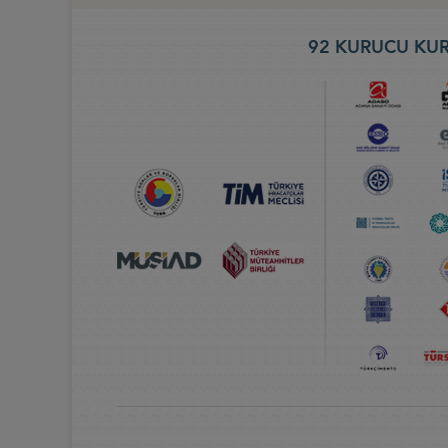
92 KURUCU KUR