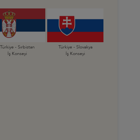
Türkiye - Sırbistan
Türkiye - Slovakya
İş Konseyi
İş Konseyi