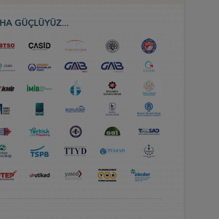
HA GÜÇLÜYÜZ...