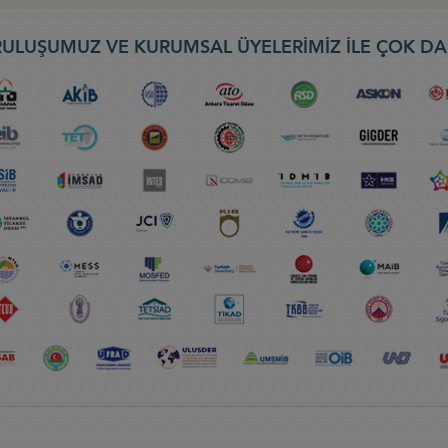
ULUŞUMUZ VE KURUMSAL ÜYELERİMİZ İLE ÇOK DA