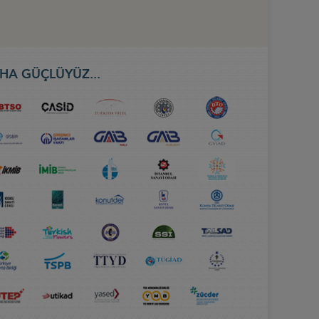
HA GÜÇLÜYÜZ...