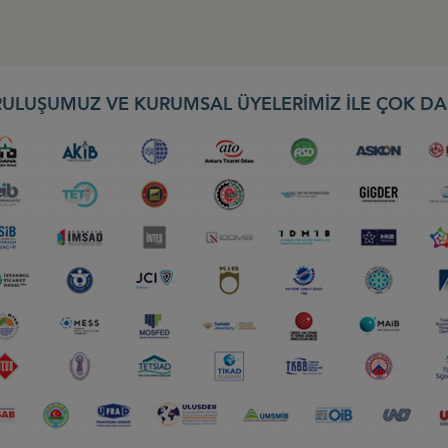
ULUŞUMUZ VE KURUMSAL ÜYELERİMİZ İLE ÇOK DA