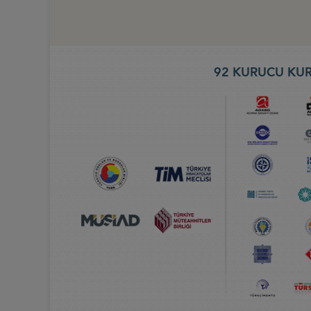
92 KURUCU KUR