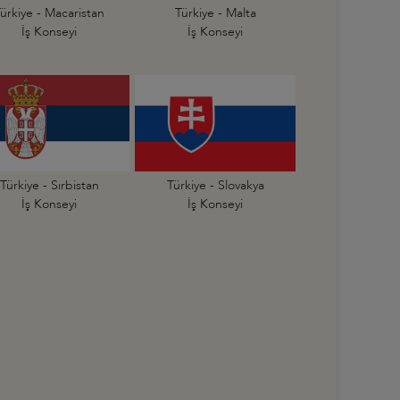
ürkiye - Macaristan
Türkiye - Malta
İş Konseyi
İş Konseyi
Türkiye - Sırbistan
Türkiye - Slovakya
İş Konseyi
İş Konseyi