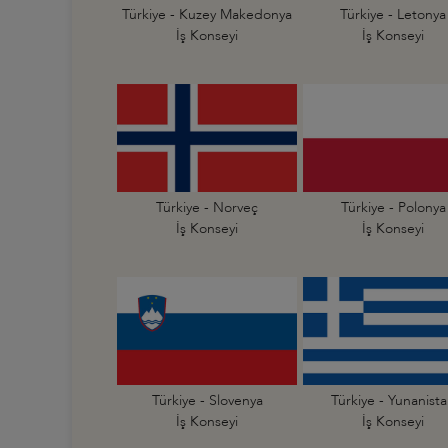
Türkiye - Kuzey Makedonya
Türkiye - Letonya
İş Konseyi
İş Konseyi
Türkiye - Norveç
Türkiye - Polonya
İş Konseyi
İş Konseyi
Türkiye - Slovenya
Türkiye - Yunanist
İş Konseyi
İş Konseyi