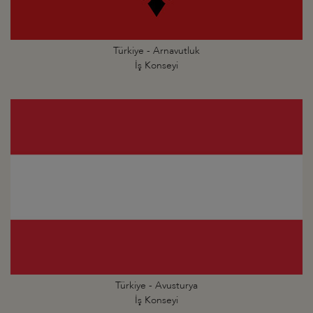
Türkiye - Arnavutluk
İş Konseyi
Türkiye - Avusturya
İş Konseyi