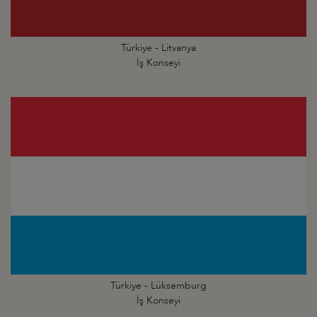
Türkiye - Litvanya
İş Konseyi
Türkiye - Lüksemburg
İş Konseyi