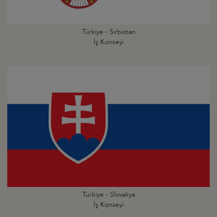
Türkiye - Sırbistan
İş Konseyi
Türkiye - Slovakya
İş Konseyi