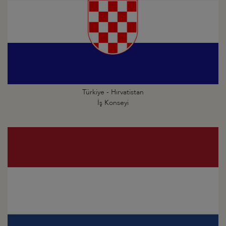
Türkiye - Hırvatistan
İş Konseyi