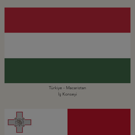
Türkiye - Macaristan
İş Konseyi