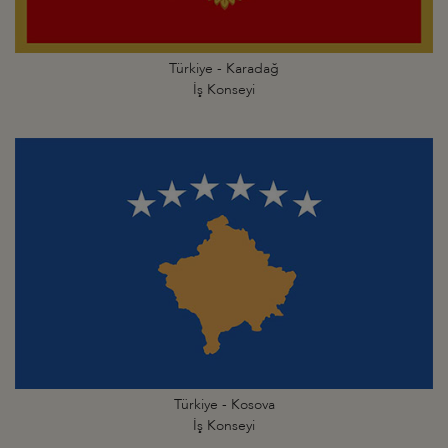
Türkiye - Karadağ
İş Konseyi
Türkiye - Kosova
İş Konseyi