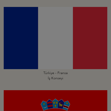
Türkiye - Fransa
İş Konseyi