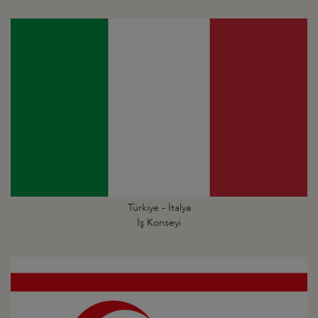
Türkiye - İtalya
İş Konseyi