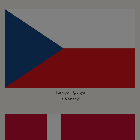
Türkiye - Çekya
İş Konseyi