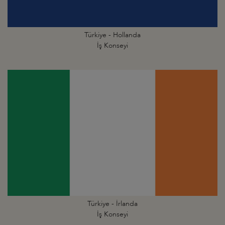
Türkiye - Hollanda
İş Konseyi
Türkiye - İrlanda
İş Konseyi