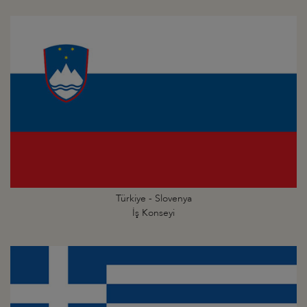
Türkiye - Slovenya
İş Konseyi