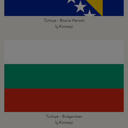
Türkiye - Bosna Hersek
İş Konseyi
Türkiye - Bulgaristan
İş Konseyi