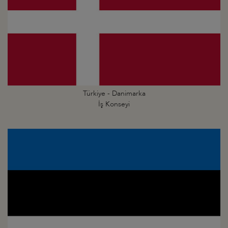
Türkiye - Danimarka
İş Konseyi