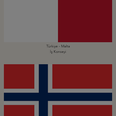
Türkiye - Malta
İş Konseyi