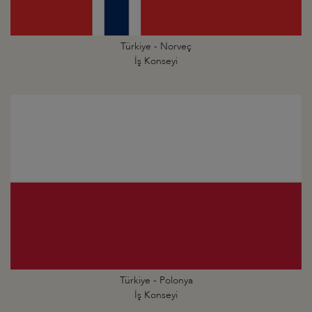
Türkiye - Norveç
İş Konseyi
Türkiye - Polonya
İş Konseyi