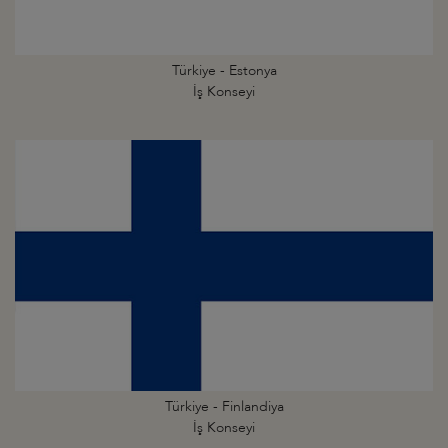
Türkiye - Estonya
İş Konseyi
Türkiye - Finlandiya
İş Konseyi