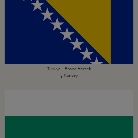
Türkiye - Bosna Hersek
İş Konseyi