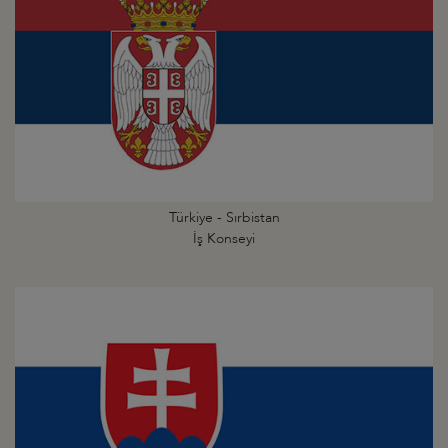
Türkiye - Sırbistan
İş Konseyi