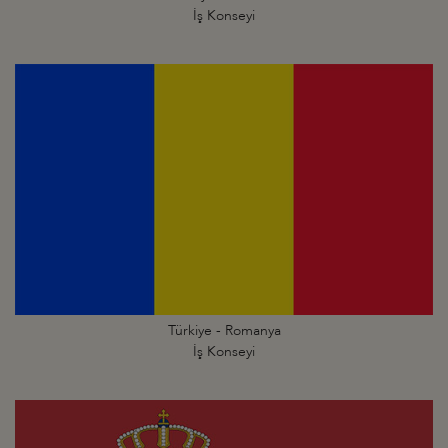
İş Konseyi
Türkiye - Romanya
İş Konseyi