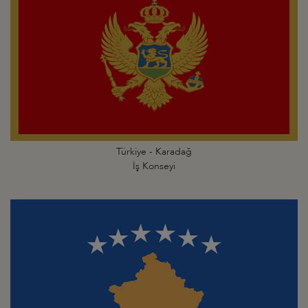
Türkiye - Karadağ
İş Konseyi