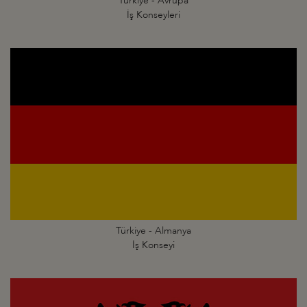
Türkiye - Avrupa
İş Konseyleri
Türkiye - Almanya
İş Konseyi