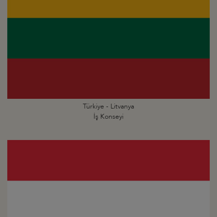
Türkiye - Litvanya
İş Konseyi