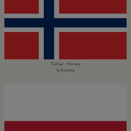
Türkiye - Norveç
İş Konseyi