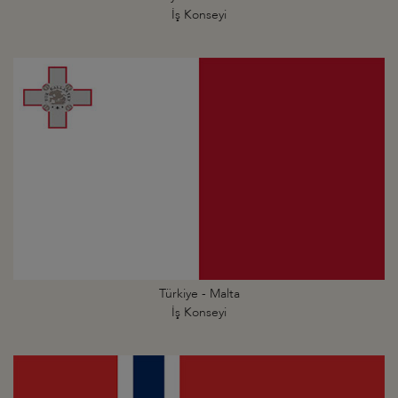
İş Konseyi
Türkiye - Malta
İş Konseyi