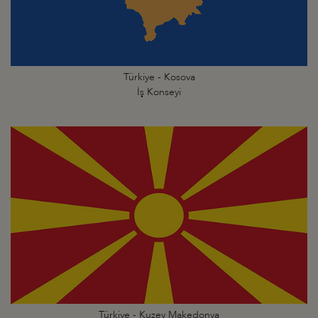
Türkiye - Kosova
İş Konseyi
Türkiye - Kuzey Makedonya