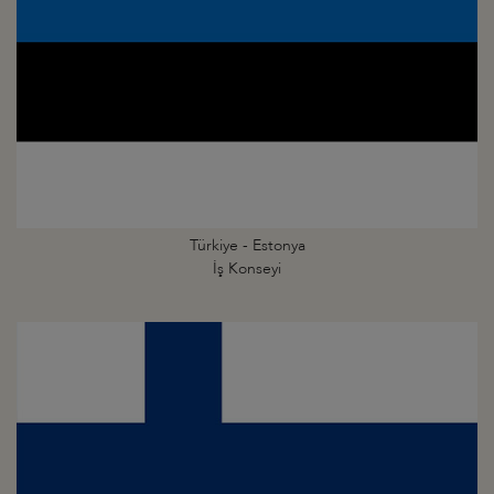
Türkiye - Estonya
İş Konseyi