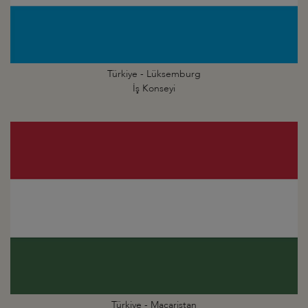
Türkiye - Lüksemburg
İş Konseyi
Türkiye - Macaristan