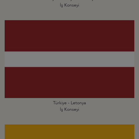
İş Konseyi
Türkiye - Letonya
İş Konseyi