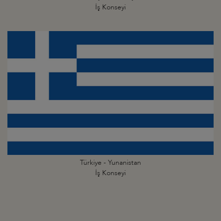
İş Konseyi
Türkiye - Yunanistan
İş Konseyi