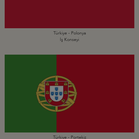
Türkiye - Polonya
İş Konseyi
Türkiye - Portekiz