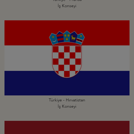
İş Konseyi
Türkiye - Hırvatistan
İş Konseyi