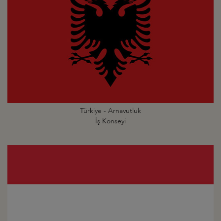
Türkiye - Arnavutluk
İş Konseyi