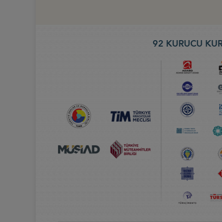
92 KURUCU KUR