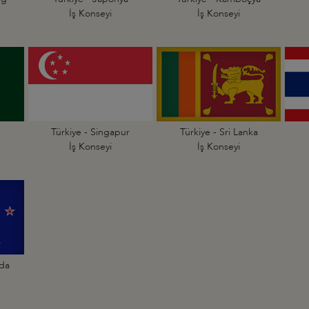
İş Konseyi
İş Konseyi
Türkiye - Singapur
Türkiye - Sri Lanka
İş Konseyi
İş Konseyi
nda