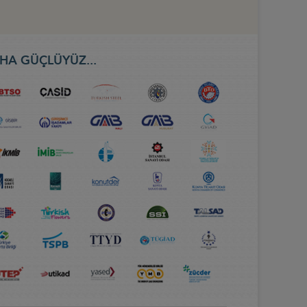
HA GÜÇLÜYÜZ...