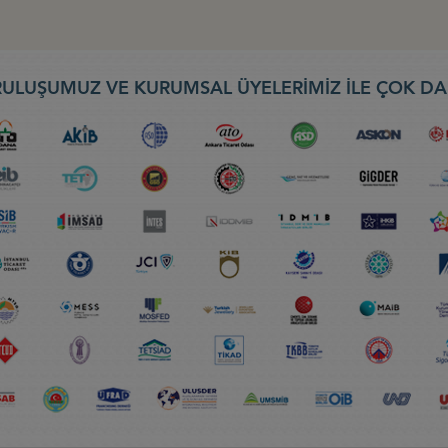
ULUŞUMUZ VE KURUMSAL ÜYELERİMİZ İLE ÇOK DA