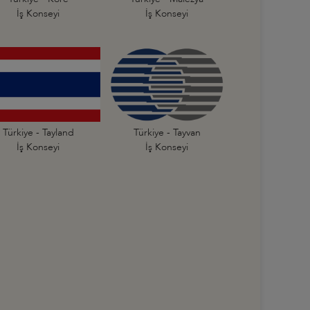
İş Konseyi
İş Konseyi
Türkiye - Tayland
Türkiye - Tayvan
İş Konseyi
İş Konseyi