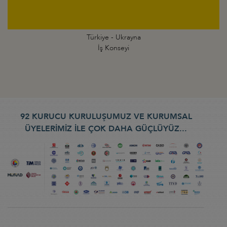
Türkiye - Ukrayna
İş Konseyi
92 KURUCU KURULUŞUMUZ VE KURUMSAL
ÜYELERİMİZ İLE ÇOK DAHA GÜÇLÜYÜZ...