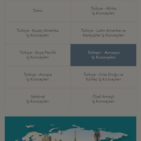
Türkiye - Afrika
Tümü
İş Konseyleri
Türkiye - Kuzey Amerika
Türkiye - Latin Amerika ve
İş Konseyleri
Karayipler İş Konseyleri
Türkiye - Asya Pasifik
Türkiye - Avrasya
İş Konseyleri
İş Konseyleri
Türkiye - Avrupa
Türkiye - Orta Doğu ve
İş Konseyleri
Körfez İş Konseyleri
Sektörel
Özel Amaçlı
İş Konseyleri
İş Konseyleri