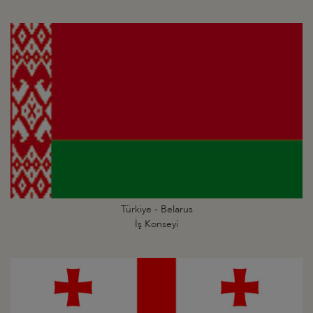
Türkiye - Belarus
İş Konseyi