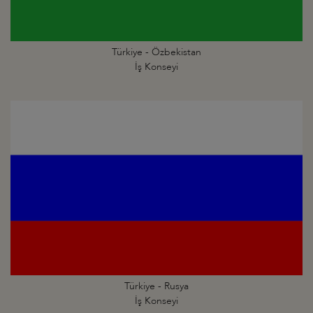
Türkiye - Özbekistan
İş Konseyi
Türkiye - Rusya
İş Konseyi